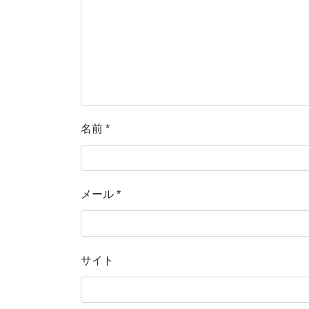
名前
*
メール
*
サイト