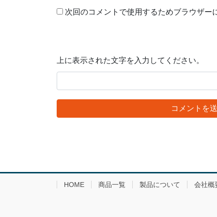
次回のコメントで使用するためブラウザー
上に表示された文字を入力してください。
HOME
商品一覧
製品について
会社概