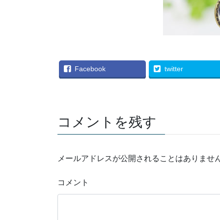
Facebook
twitter
コメントを残す
メールアドレスが公開されることはありませ
コメント