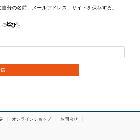
に自分の名前、メールアドレス、サイトを保存する。
要
オンラインショップ
お問合せ