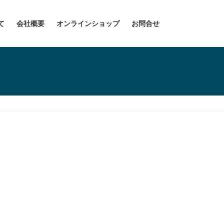
て
会社概要
オンラインショップ
お問合せ