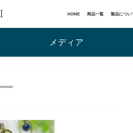
HOME
商品一覧
製品につい
メディア
kumasan