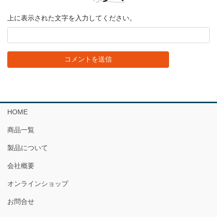
上に表示された文字を入力してください。
HOME
商品一覧
製品について
会社概要
オンラインショップ
お問合せ