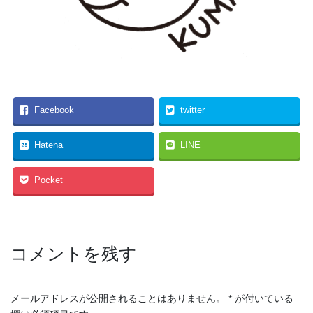
Facebook
twitter
Hatena
LINE
Pocket
コメントを残す
メールアドレスが公開されることはありません。
*
が付いている