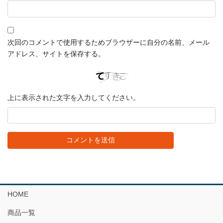
次回のコメントで使用するためブラウザーに自分の名前、メール
アドレス、サイトを保存する。
上に表示された文字を入力してください。
HOME
商品一覧