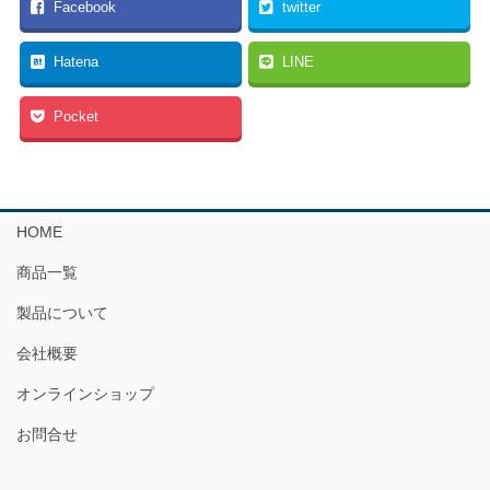
Facebook
twitter
Hatena
LINE
Pocket
HOME
商品一覧
製品について
会社概要
オンラインショップ
お問合せ