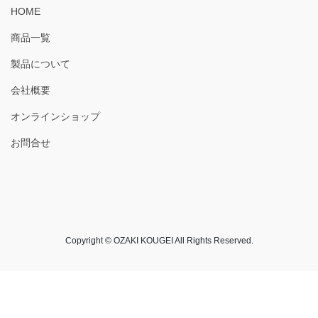
HOME
商品一覧
製品について
会社概要
オンラインショップ
お問合せ
Copyright © OZAKI KOUGEI All Rights Reserved.