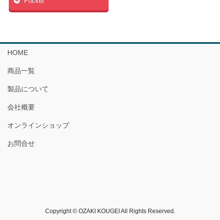
Pocket
HOME
商品一覧
製品について
会社概要
オンラインショップ
お問合せ
Copyright © OZAKI KOUGEI All Rights Reserved.